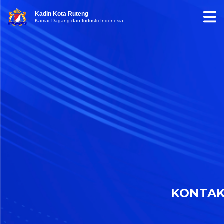
Kadin Kota Ruteng
Kamar Dagang dan Industri Indonesia
KONTA