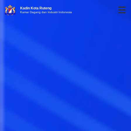
Kadin Kota Ruteng
Kamar Dagang dan Industri Indonesia