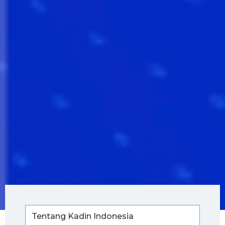
Tentang Kadin Indonesia