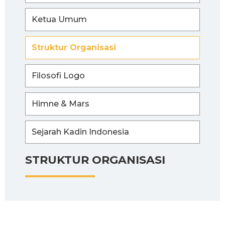
Ketua Umum
Struktur Organisasi
Filosofi Logo
Himne & Mars
Sejarah Kadin Indonesia
STRUKTUR ORGANISASI